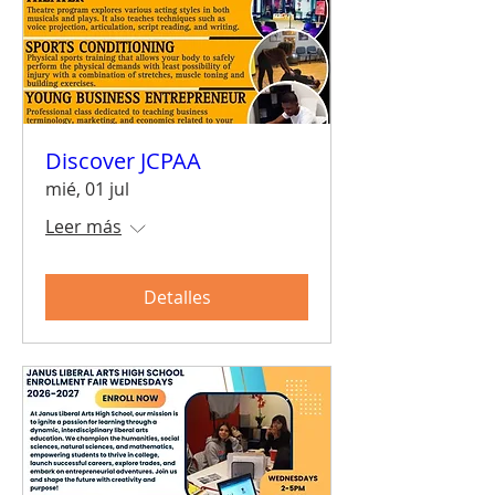
Discover JCPAA
mié, 01 jul
Leer más
Detalles